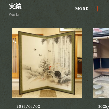
実績
MORE
Works
2026/05/02
2025/