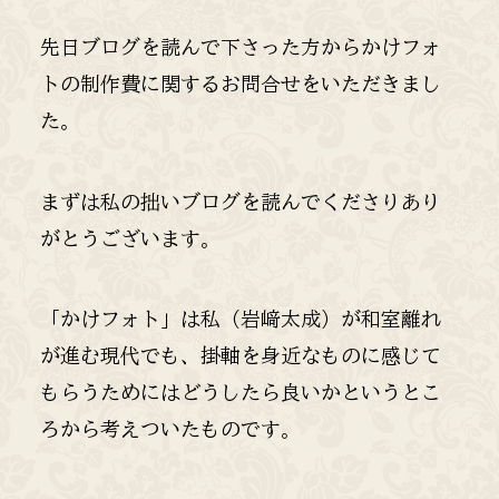
先日ブログを読んで下さった方からかけフォ
トの制作費に関するお問合せをいただきまし
た。
まずは私の拙いブログを読んでくださりあり
がとうございます。
「かけフォト」は私（岩﨑太成）が和室離れ
が進む現代でも、掛軸を身近なものに感じて
もらうためにはどうしたら良いかというとこ
ろから考えついたものです。