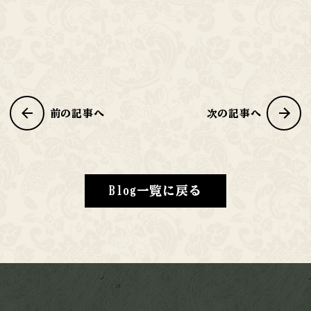
前の記事へ
次の記事へ
Blog一覧に戻る