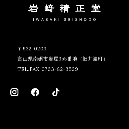
〒932-0203
富山県南砺市岩屋355番地（旧井波町）
TEL.FAX 0763-82-3529