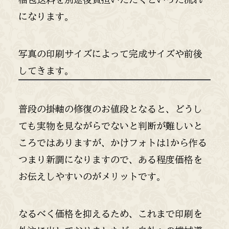
になります。
写真の印刷サイズによって完成サイズや前後
してきます。
普段の掛軸の修復のお値段となると、どうし
ても実物を見ながらでないと判断が難しいと
ころではありますが、かけフォトは1から作る
つまり新調になりますので、ある程度価格を
お伝えしやすいのがメリットです。
なるべく価格を抑えるため、これまで印刷を