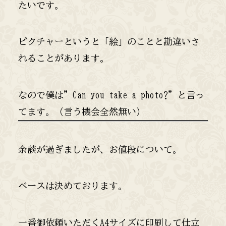
たいです。
ピクチャーというと「絵」のことと勘違いさ
れることがあります。
なので僕は”Can you take a photo?”と言っ
てます。（言う機会全然無い）
余談が過ぎましたが、お値段について。
ベースは決めております。
一番御依頼いただくA4サイズに印刷して仕立