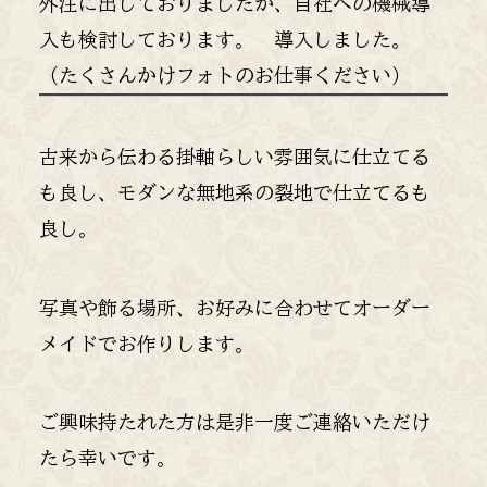
外注に出しておりましたが、自社への機械導
入も
検討しております。
導入しました。
（たくさんかけフォトのお仕事ください）
古来から伝わる掛軸らしい雰囲気に仕立てる
も良し、モダンな無地系の裂地で仕立てるも
良し。
写真や飾る場所、お好みに合わせてオーダー
メイドでお作りします。
ご興味持たれた方は是非一度ご連絡いただけ
たら幸いです。