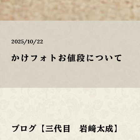
2025/10/22
かけフォトお値段について
ブログ【三代目 岩﨑太成】