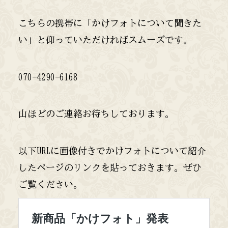
こちらの携帯に「かけフォトについて聞きた
い」と仰っていただければスムーズです。
070-4290-6168
山ほどのご連絡お待ちしております。
以下URLに画像付きでかけフォトについて紹介
したページのリンクを貼っておきます。ぜひ
ご覧ください。