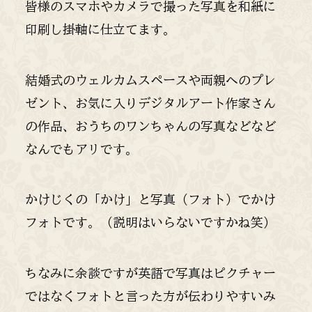
皆様のスマホやカメラで撮った写真を和紙に
印刷し掛軸に仕立てます。
結婚式のウェルカムスペースや両親へのプレ
ゼント、お気に入りデジタルアート作家さん
の作品、おうちのワンちゃんの写真などなど
なんでもアリです。
かけじくの「かけ」と写真（フォト）でかけ
フォトです。（説明はいらないですかね笑）
ちなみに余談ですが英語で写真はピクチャー
ではなくフォトと言った方が伝わりやすいみ