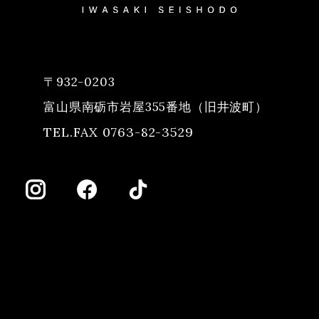
〒932-0203
富山県南砺市岩屋355番地（旧井波町）
TEL.FAX 0763-82-3529