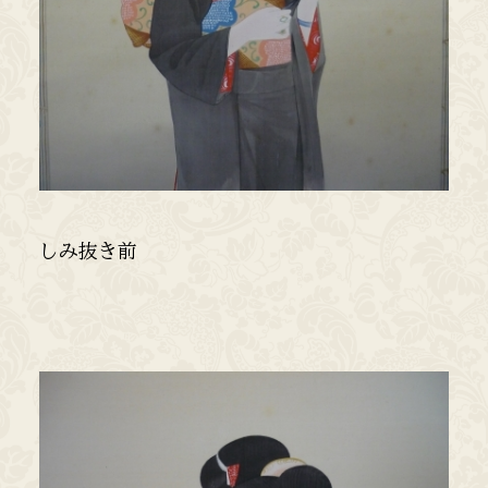
しみ抜き前