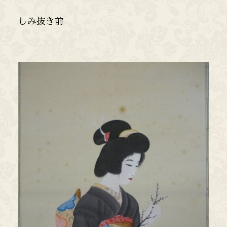
しみ抜き前