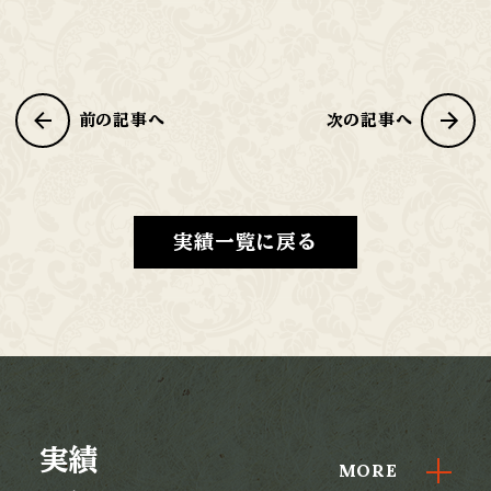
前の記事へ
次の記事へ
実績一覧に戻る
実績
MORE