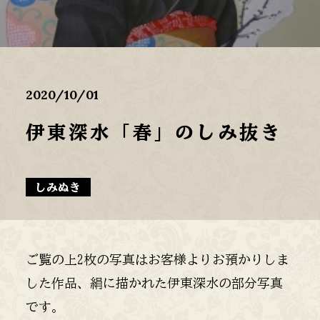
2020/10/01
伊東深水「春」のしみ抜き
しみぬき
ご覧の上2枚の写真はお客様よりお預かりしま
した作品、絹に描かれた伊東深水の部分写真
です。