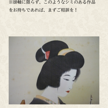
※掛軸に限らず、このようなシミのある作品
をお持ちであれば、まずご相談を！