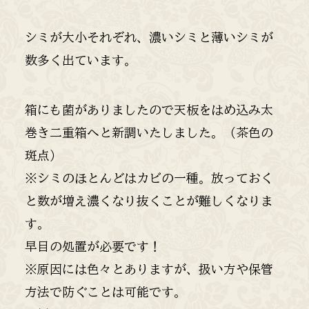
シミが大小それぞれ、濃いシミと薄いシミが
数多く出ています。
箱にも菌がありましたので天板をはめ込み太
巻き二重箱へと新調いたしました。（茶色の
斑点）
※シミのほとんどはカビの一種。放っておく
と数が増え濃くなり抜くことが難しくなりま
す。
早目の処置が必要です！
※原因には色々とありますが、扱い方や保管
方法で防ぐことは可能です。